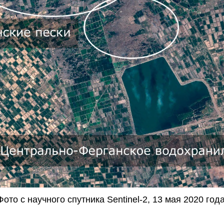
Фото с научного спутника Sentinel-2, 13 мая 2020 года