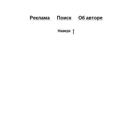
Реклама
Поиск
Об авторе
Наверх