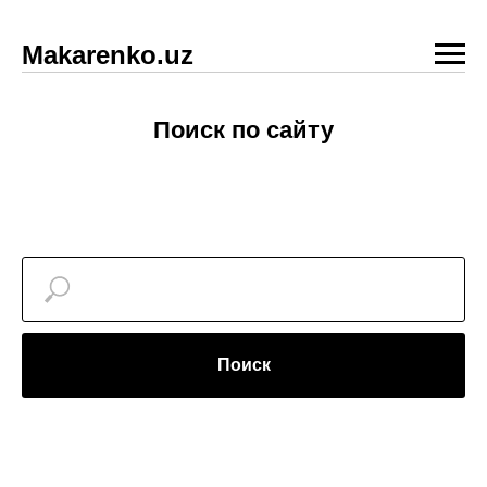
Makarenko.uz
Поиск по сайту
Поиск